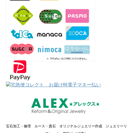
宝石加工・修理 ルース・貴石 オリジナルジュエリー作成 ジュエリーリ