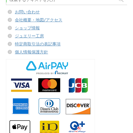
お問い合わせ
会社概要・地図/アクセス
ショップ情報
ジュエリー工房
特定商取引法の表記事項
個人情報保護方針