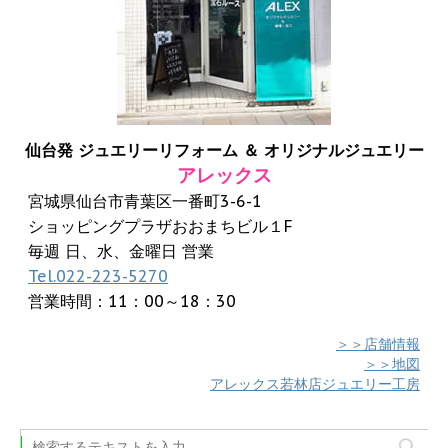
仙台発 ジュエリーリフォーム ＆ オリジナルジュエリー
アレックス
宮城県仙台市青葉区一番町3-6-1
ショッピングプラザおおまちビル１F
毎週 日、水、金曜日 営業
Tel.022-223-5270
営業時間：11：00～18：30
＞＞店舗情報
＞＞地図
アレックス若林店ジュエリー工房